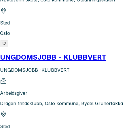
Sted
Oslo
UNGDOMSJOBB - KLUBBVERT
UNGDOMSJOBB -KLUBBVERT
Arbeidsgiver
Dragen fritidsklubb, Oslo kommune, Bydel Grünerløkka
Sted