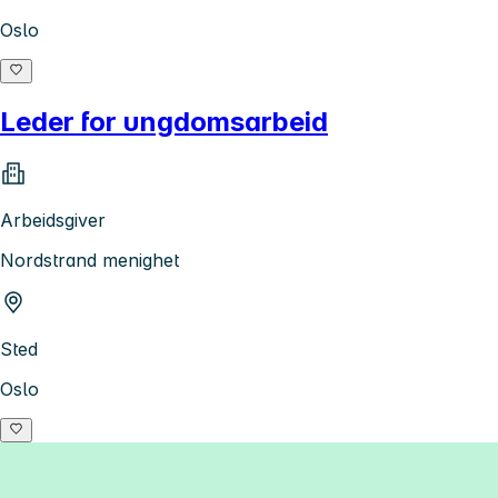
Oslo
Leder for ungdomsarbeid
Arbeidsgiver
Nordstrand menighet
Sted
Oslo