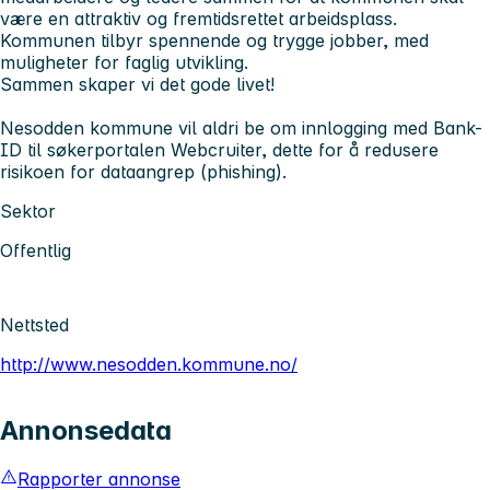
være en attraktiv og fremtidsrettet arbeidsplass.
Kommunen tilbyr spennende og trygge jobber, med
muligheter for faglig utvikling.
Sammen skaper vi det gode livet!
Nesodden kommune vil aldri be om innlogging med Bank-
ID til søkerportalen Webcruiter, dette for å redusere
risikoen for dataangrep (phishing).
Sektor
Offentlig
Nettsted
http://www.nesodden.kommune.no/
Annonsedata
Rapporter annonse