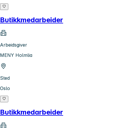
Butikkmedarbeider
Arbeidsgiver
MENY Holmlia
Sted
Oslo
Butikkmedarbeider