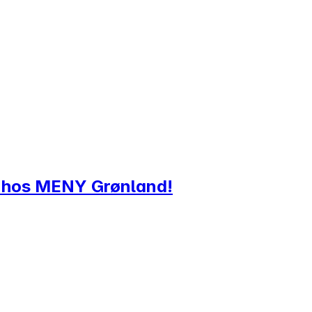
en hos MENY Grønland!