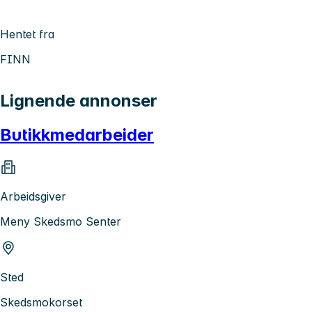
Hentet fra
FINN
Lignende annonser
Butikkmedarbeider
Arbeidsgiver
Meny Skedsmo Senter
Sted
Skedsmokorset