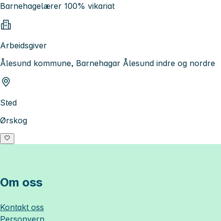
Barnehagelærer 100% vikariat
Arbeidsgiver
Ålesund kommune, Barnehagar Ålesund indre og nordre
Sted
Ørskog
Om oss
Kontakt oss
Personvern