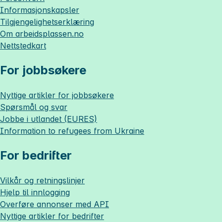
Informasjonskapsler
Tilgjengelighetserklæring
Om
arbeidsplassen.no
Nettstedkart
For jobbsøkere
Nyttige artikler for jobbsøkere
Spørsmål og svar
Jobbe i utlandet (EURES)
Information to refugees from Ukraine
For bedrifter
Vilkår og retningslinjer
Hjelp til innlogging
Overføre annonser med API
Nyttige artikler for bedrifter