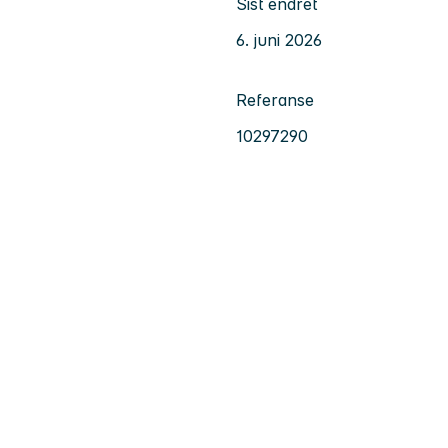
Sist endret
6. juni 2026
Referanse
10297290