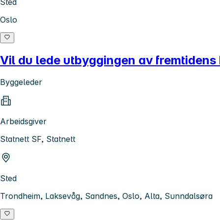
Sted
Oslo
Vil du lede utbyggingen av fremtidens
Byggeleder
Arbeidsgiver
Statnett SF, Statnett
Sted
Trondheim, Laksevåg, Sandnes, Oslo, Alta, Sunndalsøra