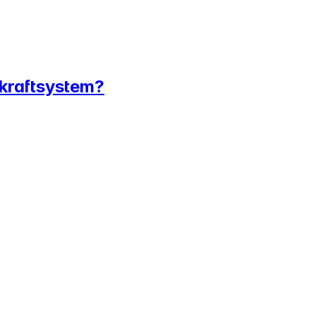
 kraftsystem?