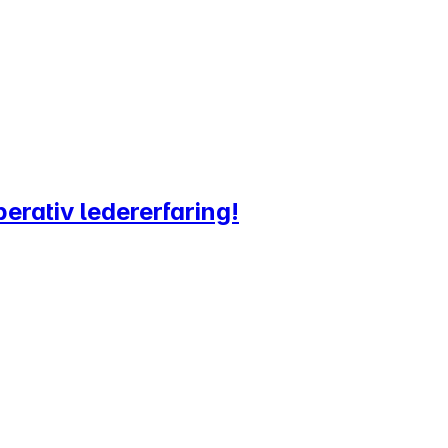
rativ ledererfaring!