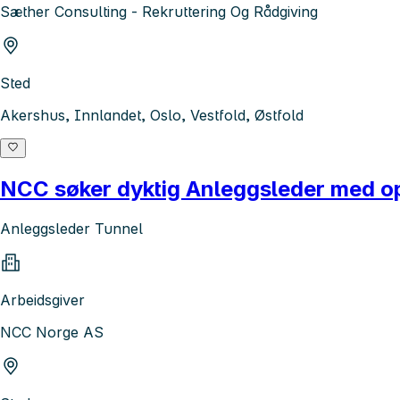
Sæther Consulting - Rekruttering Og Rådgiving
Sted
Akershus, Innlandet, Oslo, Vestfold, Østfold
NCC søker dyktig Anleggsleder med ope
Anleggsleder Tunnel
Arbeidsgiver
NCC Norge AS