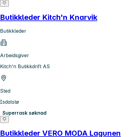
Butikkleder Kitch'n Knarvik
Butikkleder
Arbeidsgiver
Kitch'n Butikkdrift AS
Sted
Isdalstø
Superrask søknad
Butikkleder VERO MODA Lagunen