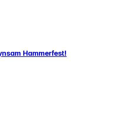
 Synsam Hammerfest!