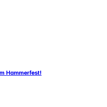
sam Hammerfest!