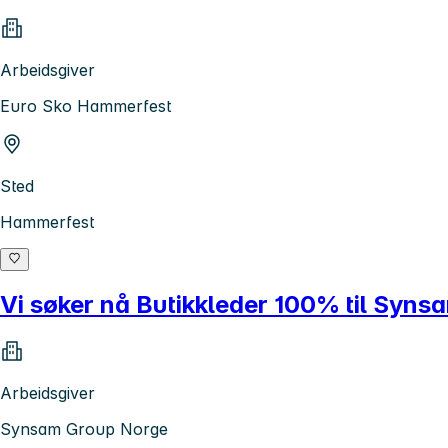
Arbeidsgiver
Euro Sko Hammerfest
Sted
Hammerfest
Vi søker nå Butikkleder 100% til Syn
Arbeidsgiver
Synsam Group Norge