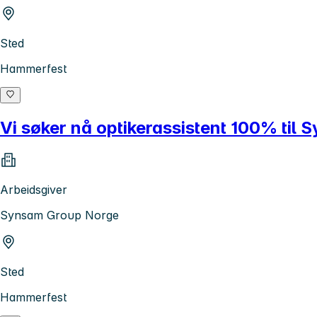
Sted
Hammerfest
Vi søker nå optikerassistent 100% til
Arbeidsgiver
Synsam Group Norge
Sted
Hammerfest