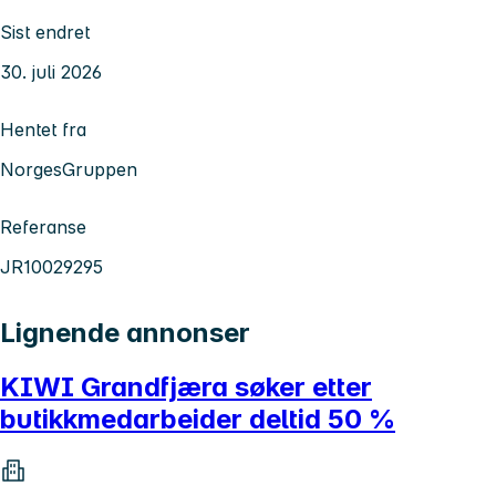
Sist endret
30. juli 2026
Hentet fra
NorgesGruppen
Referanse
JR10029295
Lignende annonser
KIWI Grandfjæra søker etter
butikkmedarbeider deltid 50 %