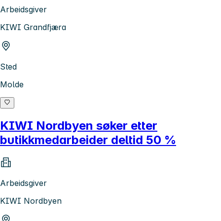
Arbeidsgiver
KIWI Grandfjæra
Sted
Molde
KIWI Nordbyen søker etter
butikkmedarbeider deltid 50 %
Arbeidsgiver
KIWI Nordbyen