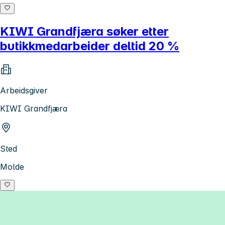
KIWI Grandfjæra søker etter
butikkmedarbeider deltid 20 %
Arbeidsgiver
KIWI Grandfjæra
Sted
Molde