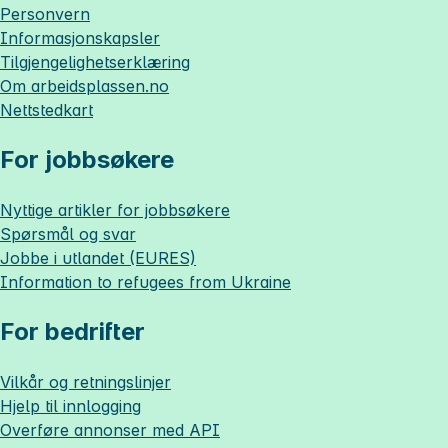
Personvern
Informasjonskapsler
Tilgjengelighetserklæring
Om
arbeidsplassen.no
Nettstedkart
For jobbsøkere
Nyttige artikler for jobbsøkere
Spørsmål og svar
Jobbe i utlandet (EURES)
Information to refugees from Ukraine
For bedrifter
Vilkår og retningslinjer
Hjelp til innlogging
Overføre annonser med API