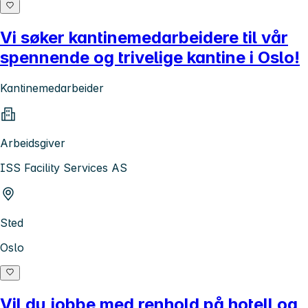
Vi søker kantinemedarbeidere til vår
spennende og trivelige kantine i Oslo!
Kantinemedarbeider
Arbeidsgiver
ISS Facility Services AS
Sted
Oslo
Vil du jobbe med renhold på hotell og