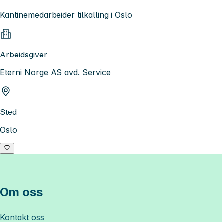
Kantinemedarbeider tilkalling i Oslo
Arbeidsgiver
Eterni Norge AS avd. Service
Sted
Oslo
Om oss
Kontakt oss