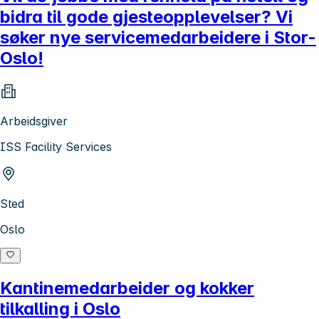
bidra til gode gjesteopplevelser? Vi
søker nye servicemedarbeidere i Stor-
Oslo!
Arbeidsgiver
ISS Facility Services
Sted
Oslo
Kantinemedarbeider og kokker
tilkalling i Oslo