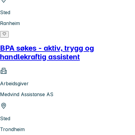
Sted
Ranheim
BPA søkes - aktiv, trygg og
handlekraftig assistent
Arbeidsgiver
Medvind Assistanse AS
Sted
Trondheim