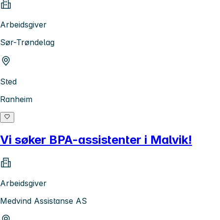
Arbeidsgiver
Sør-Trøndelag
Sted
Ranheim
Vi søker BPA-assistenter i Malvik!
Arbeidsgiver
Medvind Assistanse AS