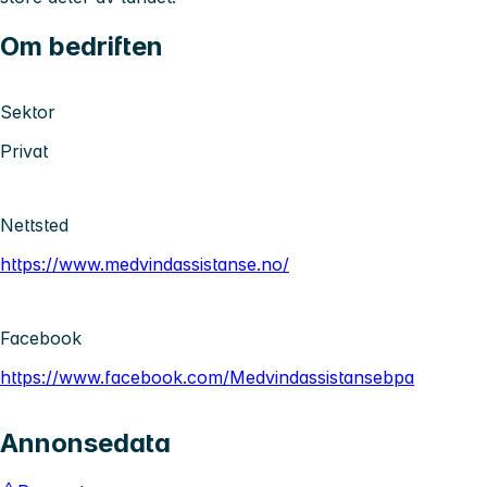
Om bedriften
Sektor
Privat
Nettsted
https://www.medvindassistanse.no/
Facebook
https://www.facebook.com/Medvindassistansebpa
Annonsedata