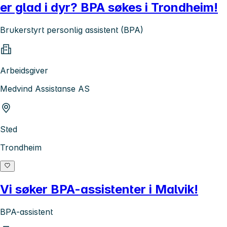
er glad i dyr? BPA søkes i Trondheim!
Brukerstyrt personlig assistent (BPA)
Arbeidsgiver
Medvind Assistanse AS
Sted
Trondheim
Vi søker BPA-assistenter i Malvik!
BPA-assistent