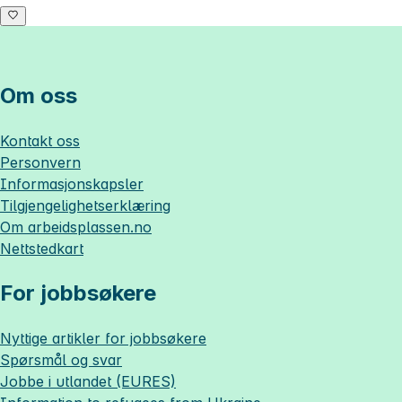
Om oss
Kontakt oss
Personvern
Informasjonskapsler
Tilgjengelighetserklæring
Om
arbeidsplassen.no
Nettstedkart
For jobbsøkere
Nyttige artikler for jobbsøkere
Spørsmål og svar
Jobbe i utlandet (EURES)