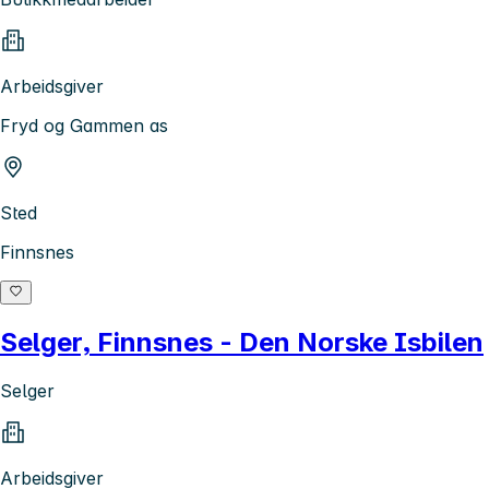
Arbeidsgiver
Fryd og Gammen as
Sted
Finnsnes
Selger, Finnsnes - Den Norske Isbilen
Selger
Arbeidsgiver