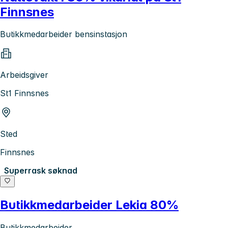
Finnsnes
Butikkmedarbeider bensinstasjon
Arbeidsgiver
St1 Finnsnes
Sted
Finnsnes
Superrask søknad
Butikkmedarbeider Lekia 80%
Butikkmedarbeider