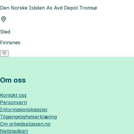
Den Norske Isbilen As Avd Depot Tromsø
Sted
Finnsnes
Om oss
Kontakt oss
Personvern
Informasjonskapsler
Tilgjengelighetserklæring
Om
arbeidsplassen.no
Nettstedkart