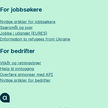
For jobbsøkere
Nyttige artikler for jobbsøkere
Spørsmål og svar
Jobbe i utlandet (EURES)
Information to refugees from Ukraine
For bedrifter
Vilkår og retningslinjer
Hjelp til innlogging
Overføre annonser med API
Nyttige artikler for bedrifter