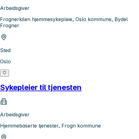
Arbeidsgiver
Frognerkilen hjemmesykepleie, Oslo kommune, Bydel
Frogner
Sted
Oslo
Sykepleier til tjenesten
Arbeidsgiver
Hjemmebaserte tjenester, Frogn kommune