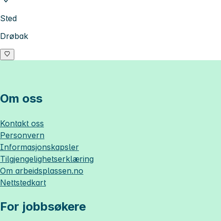
Sted
Drøbak
Om oss
Kontakt oss
Personvern
Informasjonskapsler
Tilgjengelighetserklæring
Om
arbeidsplassen.no
Nettstedkart
For jobbsøkere