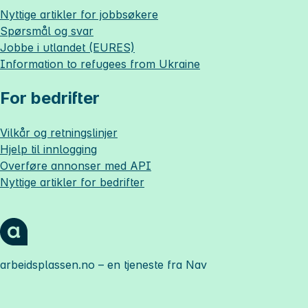
Nyttige artikler for jobbsøkere
Spørsmål og svar
Jobbe i utlandet (EURES)
Information to refugees from Ukraine
For bedrifter
Vilkår og retningslinjer
Hjelp til innlogging
Overføre annonser med API
Nyttige artikler for bedrifter
arbeidsplassen.no
– en tjeneste fra Nav