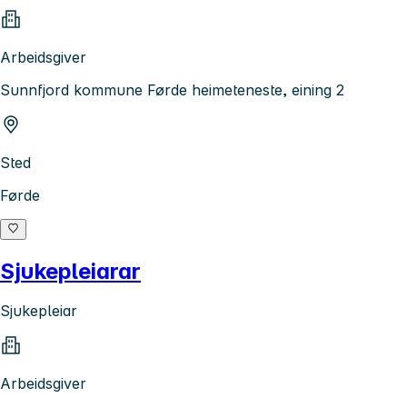
Arbeidsgiver
Sunnfjord kommune Førde heimeteneste, eining 2
Sted
Førde
Sjukepleiarar
Sjukepleiar
Arbeidsgiver