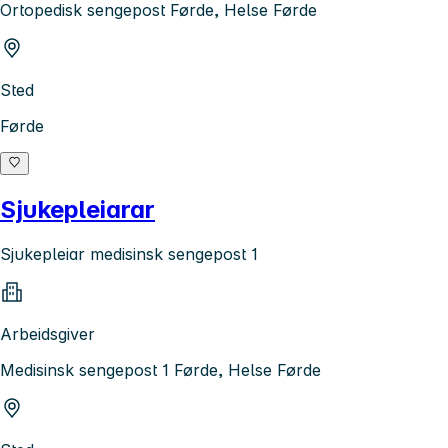
Ortopedisk sengepost Førde, Helse Førde
Sted
Førde
Sjukepleiarar
Sjukepleiar medisinsk sengepost 1
Arbeidsgiver
Medisinsk sengepost 1 Førde, Helse Førde