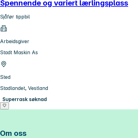
Spennende og variert lærlingsplass
Sjåfør tippbil
Arbeidsgiver
Stadt Maskin As
Sted
Stadlandet, Vestland
Superrask søknad
Om oss