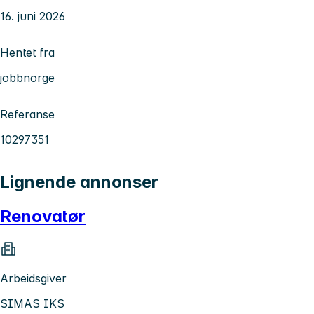
16. juni 2026
Hentet fra
jobbnorge
Referanse
10297351
Lignende annonser
Renovatør
Arbeidsgiver
SIMAS IKS