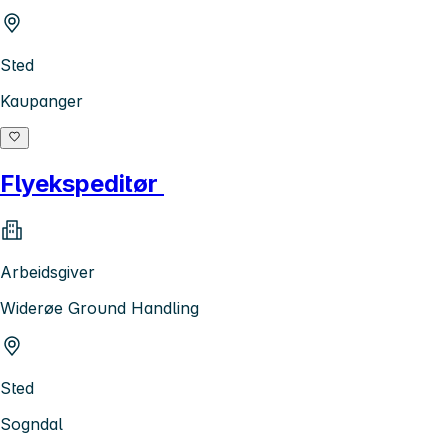
Sted
Kaupanger
Flyekspeditør
Arbeidsgiver
Widerøe Ground Handling
Sted
Sogndal