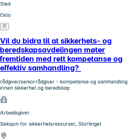
Sted
Oslo
Vil du bidra til at sikkerhets- og
beredskapsavdelingen møter
fremtiden med rett kompetanse og
effektiv samhandling?
rådgiver/seniorrådgiver - kompetanse og samhandling
innen sikkerhet og beredskap
Arbeidsgiver
Seksjon for sikkerhetsressurser, Stortinget