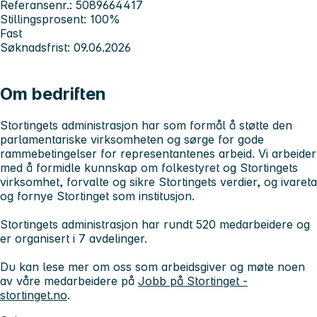
Referansenr.: 5089664417
Stillingsprosent: 100%
Fast
Søknadsfrist: 09.06.2026
Om bedriften
Stortingets administrasjon har som formål å støtte den
parlamentariske virksomheten og sørge for gode
rammebetingelser for representantenes arbeid. Vi arbeider
med å formidle kunnskap om folkestyret og Stortingets
virksomhet, forvalte og sikre Stortingets verdier, og ivareta
og fornye Stortinget som institusjon.
Stortingets administrasjon har rundt 520 medarbeidere og
er organisert i 7 avdelinger.
Du kan lese mer om oss som arbeidsgiver og møte noen
av våre medarbeidere på
Jobb på Stortinget -
stortinget.no
.