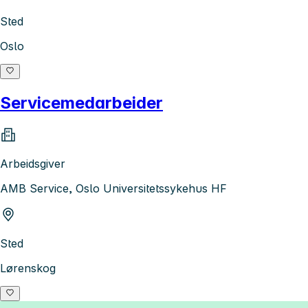
Sted
Oslo
Servicemedarbeider
Arbeidsgiver
AMB Service, Oslo Universitetssykehus HF
Sted
Lørenskog