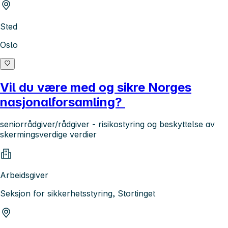
Sted
Oslo
Vil du være med og sikre Norges
nasjonalforsamling?
seniorrådgiver/rådgiver - risikostyring og beskyttelse av
skermingsverdige verdier
Arbeidsgiver
Seksjon for sikkerhetsstyring, Stortinget