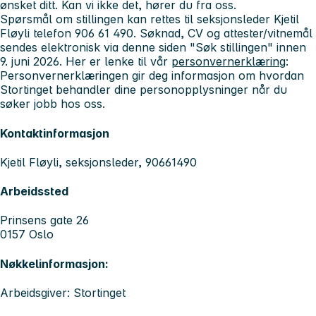
ønsket ditt. Kan vi ikke det, hører du fra oss.
Spørsmål om stillingen kan rettes til seksjonsleder Kjetil
Fløyli telefon 906 61 490. Søknad, CV og attester/vitnemål
sendes elektronisk via denne siden "Søk stillingen" innen
9. juni 2026. Her er lenke til vår
personvernerklæring
:
Personvernerklæringen gir deg informasjon om hvordan
Stortinget behandler dine personopplysninger når du
søker jobb hos oss.
Kontaktinformasjon
Kjetil Fløyli, seksjonsleder, 90661490
Arbeidssted
Prinsens gate 26
0157 Oslo
Nøkkelinformasjon:
Arbeidsgiver: Stortinget