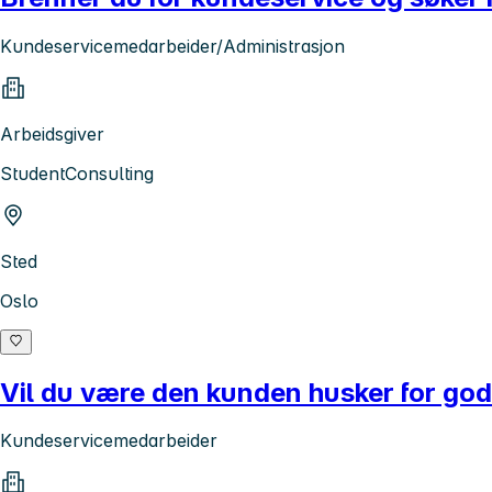
Kundeservicemedarbeider/Administrasjon
Arbeidsgiver
StudentConsulting
Sted
Oslo
Vil du være den kunden husker for god
Kundeservicemedarbeider