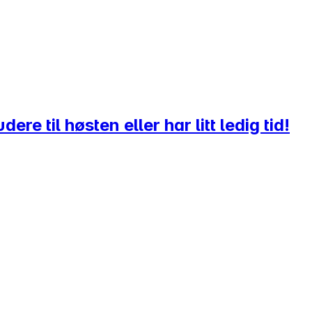
re til høsten eller har litt ledig tid!