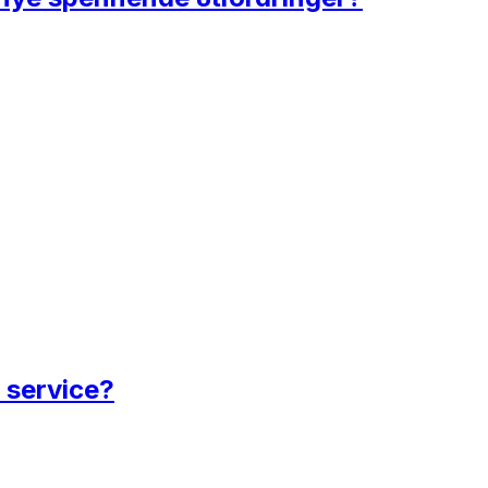
 service?