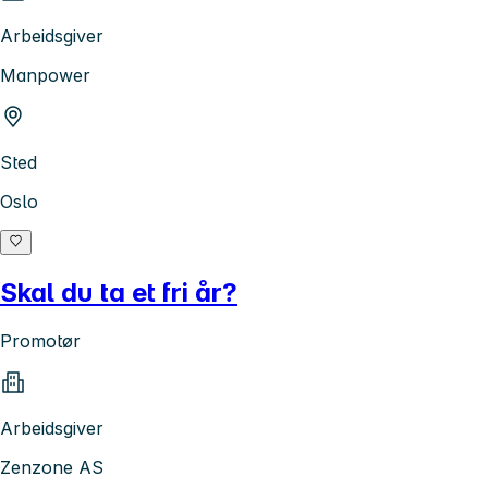
Arbeidsgiver
Manpower
Sted
Oslo
Skal du ta et fri år?
Promotør
Arbeidsgiver
Zenzone AS