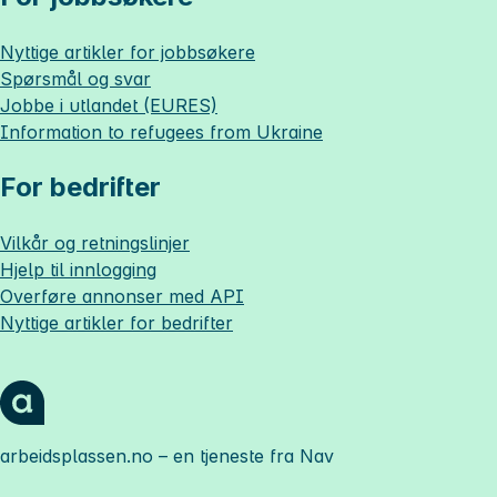
Nyttige artikler for jobbsøkere
Spørsmål og svar
Jobbe i utlandet (EURES)
Information to refugees from Ukraine
For bedrifter
Vilkår og retningslinjer
Hjelp til innlogging
Overføre annonser med API
Nyttige artikler for bedrifter
arbeidsplassen.no
– en tjeneste fra Nav