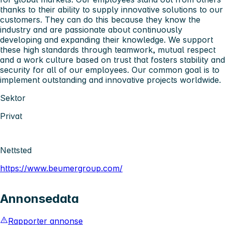
thanks to their ability to supply innovative solutions to our
customers. They can do this because they know the
industry and are passionate about continuously
developing and expanding their knowledge. We support
these high standards through teamwork, mutual respect
and a work culture based on trust that fosters stability and
security for all of our employees. Our common goal is to
implement outstanding and innovative projects worldwide.
Sektor
Privat
Nettsted
https://www.beumergroup.com/
Annonsedata
Rapporter annonse