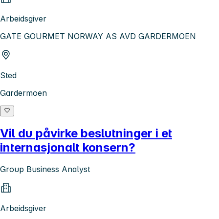
Arbeidsgiver
GATE GOURMET NORWAY AS AVD GARDERMOEN
Sted
Gardermoen
Vil du påvirke beslutninger i et
internasjonalt konsern?
Group Business Analyst
Arbeidsgiver