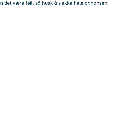
kan det være feil, så husk å sjekke hele annonsen.