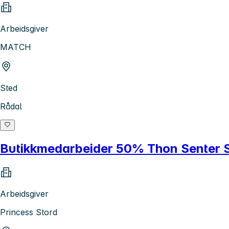
Arbeidsgiver
MATCH
Sted
Rådal
Butikkmedarbeider 50% Thon Senter 
Arbeidsgiver
Princess Stord