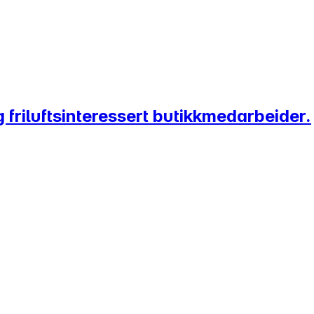
friluftsinteressert butikkmedarbeider.