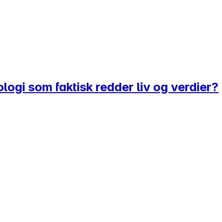
logi som faktisk redder liv og verdier?