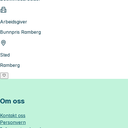
Arbeidsgiver
Bunnpris Ramberg
Sted
Ramberg
Om oss
Kontakt oss
Personvern