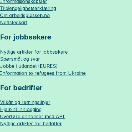
Informasjonskapsler
Tilgjengelighetserklæring
Om
arbeidsplassen.no
Nettstedkart
For jobbsøkere
Nyttige artikler for jobbsøkere
Spørsmål og svar
Jobbe i utlandet (EURES)
Information to refugees from Ukraine
For bedrifter
Vilkår og retningslinjer
Hjelp til innlogging
Overføre annonser med API
Nyttige artikler for bedrifter