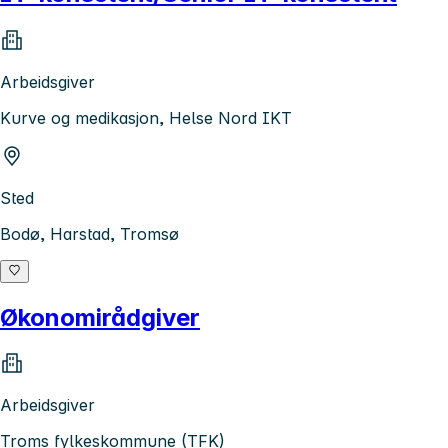
Arbeidsgiver
Kurve og medikasjon, Helse Nord IKT
Sted
Bodø, Harstad, Tromsø
Økonomirådgiver
Arbeidsgiver
Troms fylkeskommune (TFK)