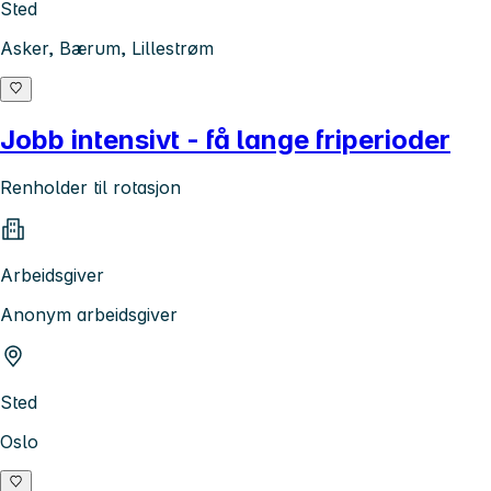
Sted
Asker, Bærum, Lillestrøm
Jobb intensivt - få lange friperioder
Renholder til rotasjon
Arbeidsgiver
Anonym arbeidsgiver
Sted
Oslo