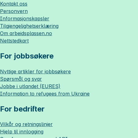
Kontakt oss
Personvern
Informasjonskapsler
Tilgjengelighetserklæring
Om
arbeidsplassen.no
Nettstedkart
For jobbsøkere
Nyttige artikler for jobbsøkere
Spørsmål og svar
Jobbe i utlandet (EURES)
Information to refugees from Ukraine
For bedrifter
Vilkår og retningslinjer
Hjelp til innlogging