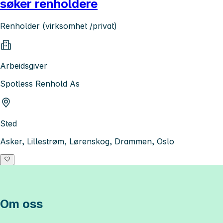
søker renholdere
Renholder (virksomhet /privat)
Arbeidsgiver
Spotless Renhold As
Sted
Asker, Lillestrøm, Lørenskog, Drammen, Oslo
Om oss