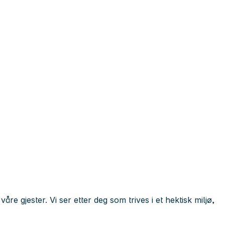
 gjester. Vi ser etter deg som trives i et hektisk miljø,