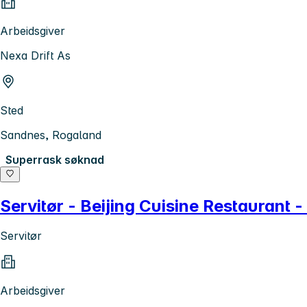
Arbeidsgiver
Nexa Drift As
Sted
Sandnes, Rogaland
Superrask søknad
Servitør - Beijing Cuisine Restaurant 
Servitør
Arbeidsgiver