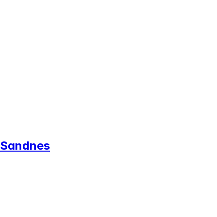
- Sandnes