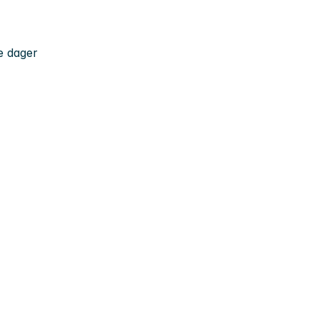
e dager