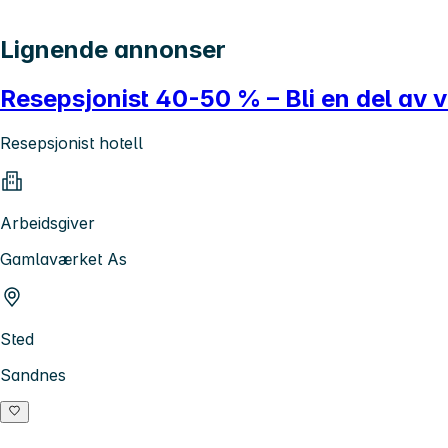
Lignende annonser
Resepsjonist 40-50 % – Bli en del av
Resepsjonist hotell
Arbeidsgiver
Gamlaværket As
Sted
Sandnes