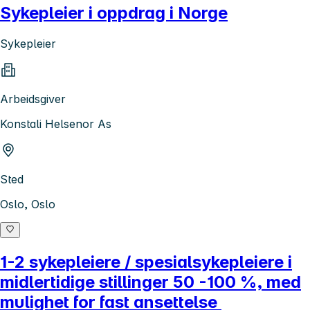
Sykepleier i oppdrag i Norge
Sykepleier
Arbeidsgiver
Konstali Helsenor As
Sted
Oslo, Oslo
1-2 sykepleiere / spesialsykepleiere i
midlertidige stillinger 50 -100 %, med
mulighet for fast ansettelse