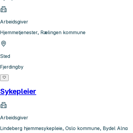
Arbeidsgiver
Hjemmetjenester, Rælingen kommune
Sted
Fjerdingby
Sykepleier
Arbeidsgiver
Lindeberg hjemmesykepleie, Oslo kommune, Bydel Alna