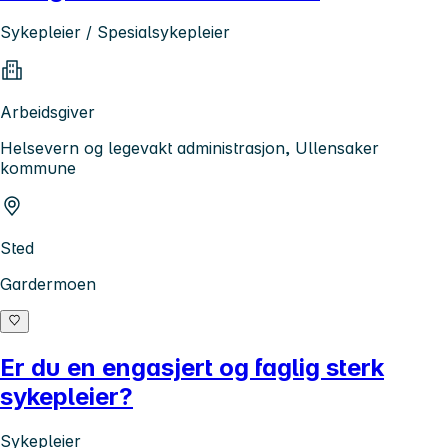
Sykepleier / Spesialsykepleier
Arbeidsgiver
Helsevern og legevakt administrasjon, Ullensaker
kommune
Sted
Gardermoen
Er du en engasjert og faglig sterk
sykepleier?
Sykepleier