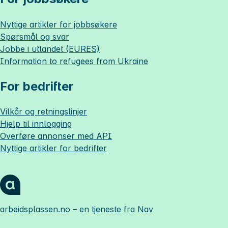
Nyttige artikler for jobbsøkere
Spørsmål og svar
Jobbe i utlandet (EURES)
Information to refugees from Ukraine
For bedrifter
Vilkår og retningslinjer
Hjelp til innlogging
Overføre annonser med API
Nyttige artikler for bedrifter
arbeidsplassen.no
– en tjeneste fra Nav