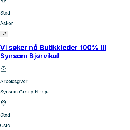
Sted
Asker
Vi søker nå Butikkleder 100% til
Synsam Bjørvika!
Arbeidsgiver
Synsam Group Norge
Sted
Oslo