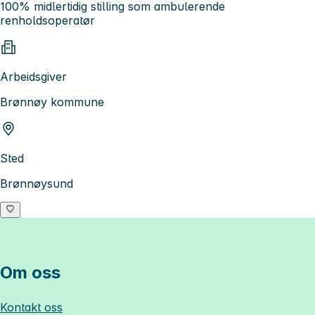
100% midlertidig stilling som ambulerende
renholdsoperatør
Arbeidsgiver
Brønnøy kommune
Sted
Brønnøysund
Om oss
Kontakt oss