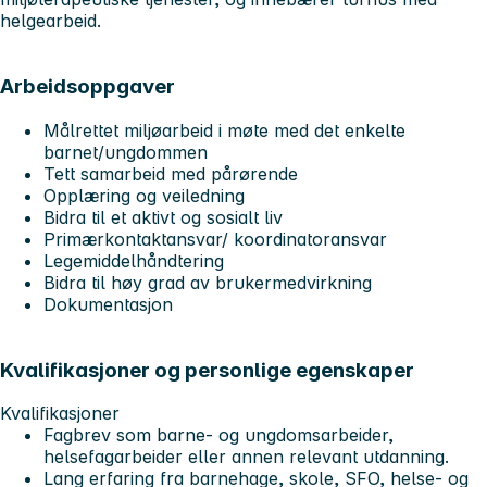
helgearbeid.
Arbeidsoppgaver
Målrettet miljøarbeid i møte med det enkelte
barnet/ungdommen
Tett samarbeid med pårørende
Opplæring og veiledning
Bidra til et aktivt og sosialt liv
Primærkontaktansvar/ koordinatoransvar
Legemiddelhåndtering
Bidra til høy grad av brukermedvirkning
Dokumentasjon
Kvalifikasjoner og personlige egenskaper
Kvalifikasjoner
Fagbrev som barne- og ungdomsarbeider,
helsefagarbeider eller annen relevant utdanning.
Lang erfaring fra barnehage, skole, SFO, helse- og