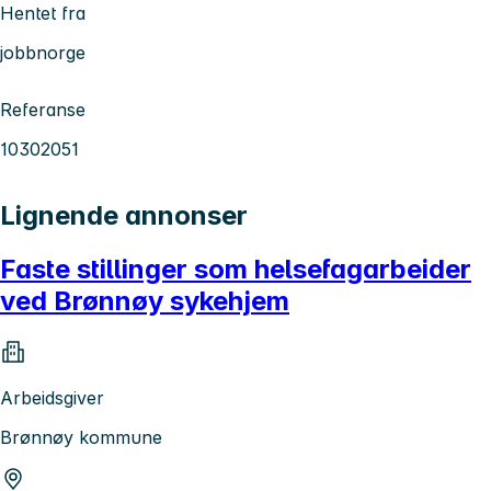
Hentet fra
jobbnorge
Referanse
10302051
Lignende annonser
Faste stillinger som helsefagarbeider
ved Brønnøy sykehjem
Arbeidsgiver
Brønnøy kommune