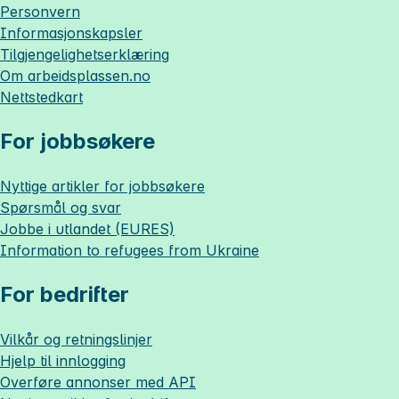
Personvern
Informasjonskapsler
Tilgjengelighetserklæring
Om
arbeidsplassen.no
Nettstedkart
For jobbsøkere
Nyttige artikler for jobbsøkere
Spørsmål og svar
Jobbe i utlandet (EURES)
Information to refugees from Ukraine
For bedrifter
Vilkår og retningslinjer
Hjelp til innlogging
Overføre annonser med API