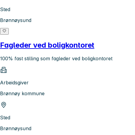
Sted
Brønnøysund
Fagleder ved boligkontoret
100% fast stilling som fagleder ved boligkontoret
Arbeidsgiver
Brønnøy kommune
Sted
Brønnøysund