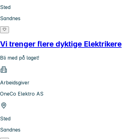
Sted
Sandnes
Vi trenger flere dyktige Elektrikere
Bli med på laget!
Arbeidsgiver
OneCo Elektro AS
Sted
Sandnes