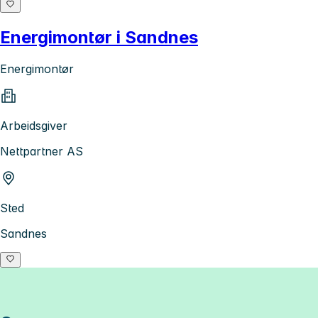
Energimontør i Sandnes
Energimontør
Arbeidsgiver
Nettpartner AS
Sted
Sandnes