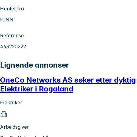
Hentet fra
FINN
Referanse
463220222
Lignende annonser
OneCo Networks AS søker etter dyktig
Elektriker i Rogaland
Elektriker
Arbeidsgiver