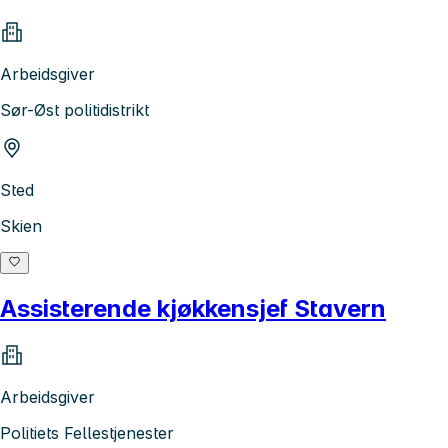
Arbeidsgiver
Sør-Øst politidistrikt
Sted
Skien
Assisterende kjøkkensjef Stavern
Arbeidsgiver
Politiets Fellestjenester