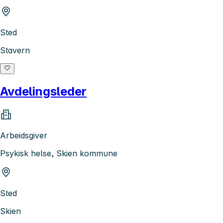
Sted
Stavern
Avdelingsleder
Arbeidsgiver
Psykisk helse, Skien kommune
Sted
Skien