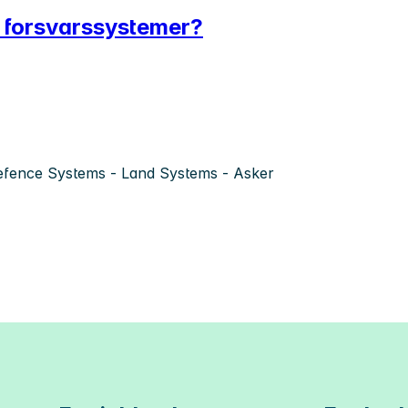
s forsvarssystemer?
fence Systems - Land Systems - Asker