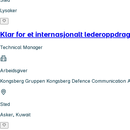
Lysaker
Klar for et internasjonalt lederoppdra
Technical Manager
Arbeidsgiver
Kongsberg Gruppen Kongsberg Defence Communication 
Sted
Asker, Kuwait