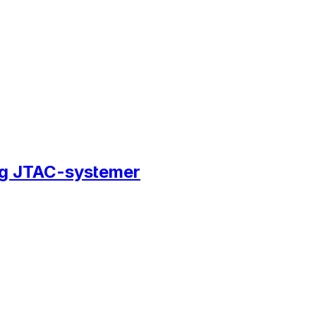
 og JTAC-systemer