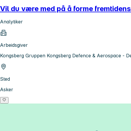
Vil du være med på å forme fremtiden
Analytiker
Arbeidsgiver
Kongsberg Gruppen Kongsberg Defence & Aerospace - De
Sted
Asker