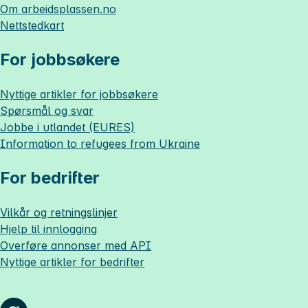
Om
arbeidsplassen.no
Nettstedkart
For jobbsøkere
Nyttige artikler for jobbsøkere
Spørsmål og svar
Jobbe i utlandet (EURES)
Information to refugees from Ukraine
For bedrifter
Vilkår og retningslinjer
Hjelp til innlogging
Overføre annonser med API
Nyttige artikler for bedrifter