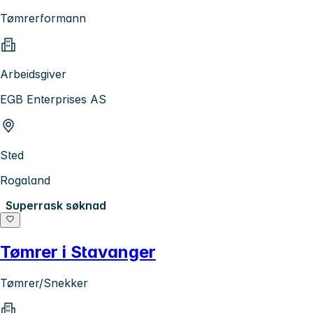
Tømrerformann
Arbeidsgiver
EGB Enterprises AS
Sted
Rogaland
Superrask søknad
Tømrer i Stavanger
Tømrer/Snekker