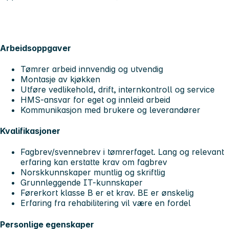
Arbeidsoppgaver
Tømrer arbeid innvendig og utvendig
Montasje av kjøkken
Utføre vedlikehold, drift, internkontroll og service
HMS-ansvar for eget og innleid arbeid
Kommunikasjon med brukere og leverandører
Kvalifikasjoner
Fagbrev/svennebrev i tømrerfaget. Lang og relevant
erfaring kan erstatte krav om fagbrev
Norskkunnskaper muntlig og skriftlig
Grunnleggende IT-kunnskaper
Førerkort klasse B er et krav. BE er ønskelig
Erfaring fra rehabilitering vil være en fordel
Personlige egenskaper