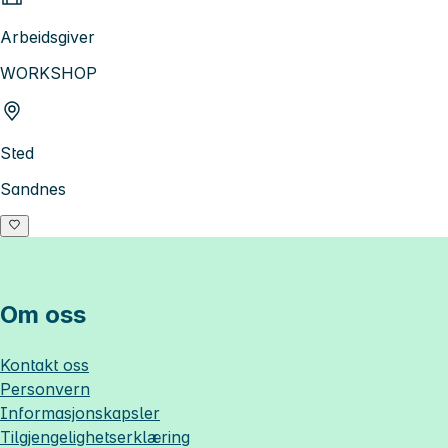
Arbeidsgiver
WORKSHOP
Sted
Sandnes
Om oss
Kontakt oss
Personvern
Informasjonskapsler
Tilgjengelighetserklæring