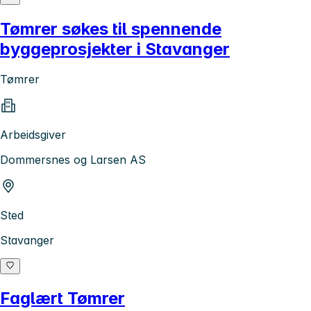
Tømrer søkes til spennende
byggeprosjekter i Stavanger
Tømrer
Arbeidsgiver
Dommersnes og Larsen AS
Sted
Stavanger
Faglært Tømrer