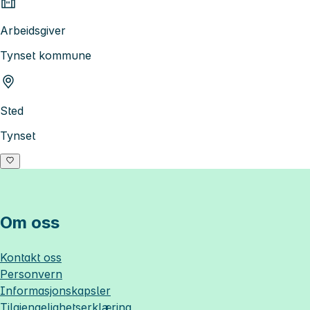
Arbeidsgiver
Tynset kommune
Sted
Tynset
Om oss
Kontakt oss
Personvern
Informasjonskapsler
Tilgjengelighetserklæring