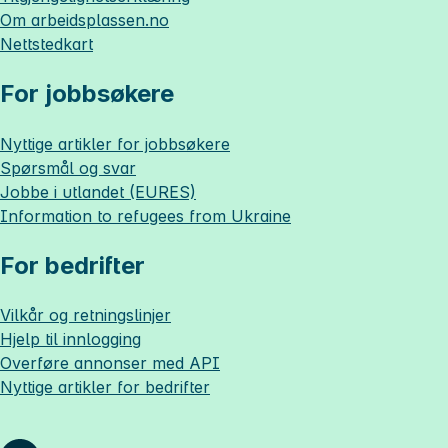
Om
arbeidsplassen.no
Nettstedkart
For jobbsøkere
Nyttige artikler for jobbsøkere
Spørsmål og svar
Jobbe i utlandet (EURES)
Information to refugees from Ukraine
For bedrifter
Vilkår og retningslinjer
Hjelp til innlogging
Overføre annonser med API
Nyttige artikler for bedrifter