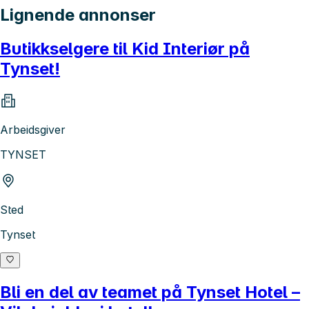
Lignende annonser
Butikkselgere til Kid Interiør på
Tynset!
Arbeidsgiver
TYNSET
Sted
Tynset
Bli en del av teamet på Tynset Hotel –