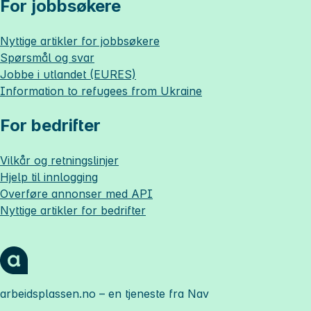
For jobbsøkere
Nyttige artikler for jobbsøkere
Spørsmål og svar
Jobbe i utlandet (EURES)
Information to refugees from Ukraine
For bedrifter
Vilkår og retningslinjer
Hjelp til innlogging
Overføre annonser med API
Nyttige artikler for bedrifter
arbeidsplassen.no
– en tjeneste fra Nav