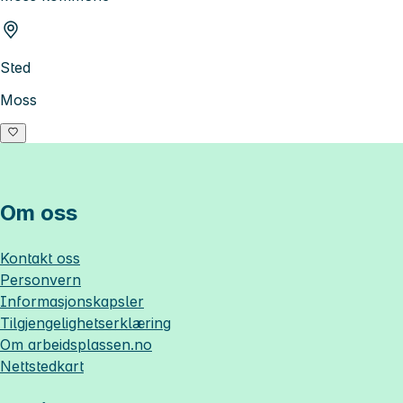
Sted
Moss
Om oss
Kontakt oss
Personvern
Informasjonskapsler
Tilgjengelighetserklæring
Om
arbeidsplassen.no
Nettstedkart