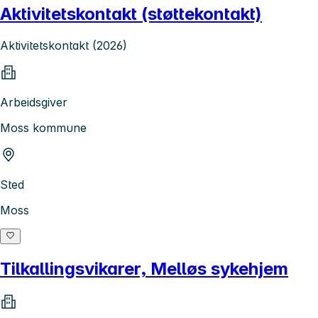
Aktivitetskontakt (støttekontakt)
Aktivitetskontakt (2026)
Arbeidsgiver
Moss kommune
Sted
Moss
Tilkallingsvikarer, Melløs sykehjem