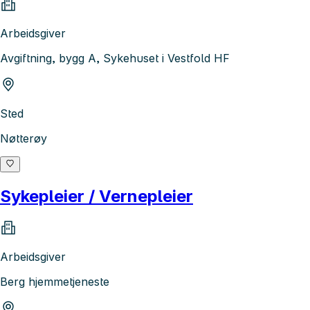
Arbeidsgiver
Avgiftning, bygg A, Sykehuset i Vestfold HF
Sted
Nøtterøy
Sykepleier / Vernepleier
Arbeidsgiver
Berg hjemmetjeneste