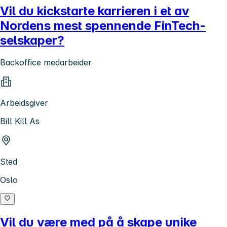
Vil du kickstarte karrieren i et av
Nordens mest spennende FinTech-
selskaper?
Backoffice medarbeider
Arbeidsgiver
Bill Kill As
Sted
Oslo
Vil du være med på å skape unike