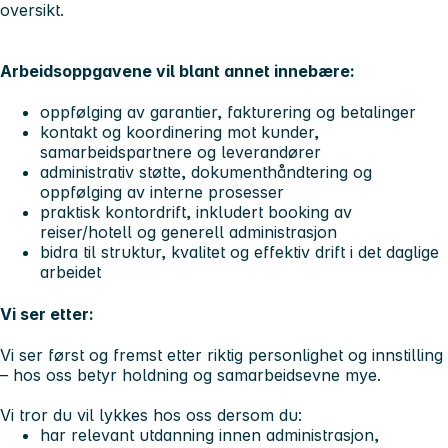
oversikt.
Arbeidsoppgavene vil blant annet innebære:
oppfølging av garantier, fakturering og betalinger
kontakt og koordinering mot kunder,
samarbeidspartnere og leverandører
administrativ støtte, dokumenthåndtering og
oppfølging av interne prosesser
praktisk kontordrift, inkludert booking av
reiser/hotell og generell administrasjon
bidra til struktur, kvalitet og effektiv drift i det daglige
arbeidet
Vi ser etter:
Vi ser først og fremst etter riktig personlighet og innstilling
– hos oss betyr holdning og samarbeidsevne mye.
Vi tror du vil lykkes hos oss dersom du:
har relevant utdanning innen administrasjon,