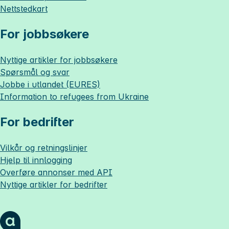
Nettstedkart
For jobbsøkere
Nyttige artikler for jobbsøkere
Spørsmål og svar
Jobbe i utlandet (EURES)
Information to refugees from Ukraine
For bedrifter
Vilkår og retningslinjer
Hjelp til innlogging
Overføre annonser med API
Nyttige artikler for bedrifter