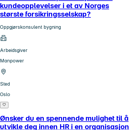
kundeopplevelser i et av Norges
største forsikringsselskap?
Oppgjørskonsulent bygning
Arbeidsgiver
Manpower
Sted
Oslo
Ønsker du en spennende mulighet til å
utvikle deg innen HR i en organisasjon