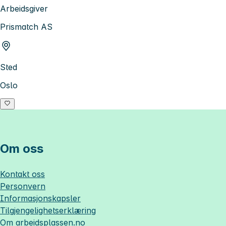
Arbeidsgiver
Prismatch AS
Sted
Oslo
Om oss
Kontakt oss
Personvern
Informasjonskapsler
Tilgjengelighetserklæring
Om
arbeidsplassen.no