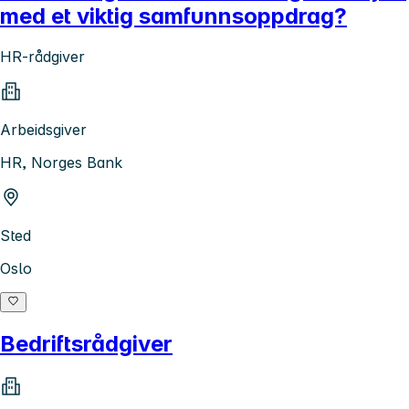
med et viktig samfunnsoppdrag?
HR-rådgiver
Arbeidsgiver
HR, Norges Bank
Sted
Oslo
Bedriftsrådgiver