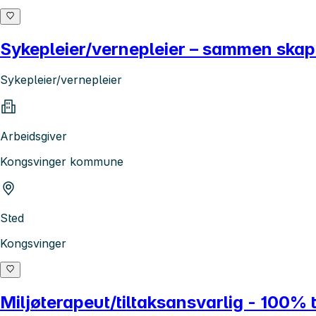
Sykepleier/vernepleier – sammen skap
Sykepleier/vernepleier
Arbeidsgiver
Kongsvinger kommune
Sted
Kongsvinger
Miljøterapeut/tiltaksansvarlig - 100%