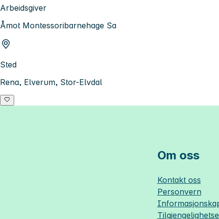
Arbeidsgiver
Åmot Montessoribarnehage Sa
Sted
Rena, Elverum, Stor-Elvdal
Om oss
Kontakt oss
Personvern
Informasjonskap
Tilgjengelighets