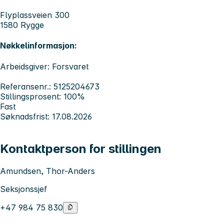
Flyplassveien 300
1580 Rygge
Nøkkelinformasjon:
Arbeidsgiver: Forsvaret
Referansenr.: 5125204673
Stillingsprosent: 100%
Fast
Søknadsfrist: 17.08.2026
Kontaktperson for stillingen
Amundsen, Thor-Anders
Seksjonssjef
+47 984 75 830