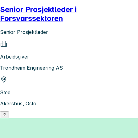
Senior Prosjektleder i
Forsvarssektoren
Senior Prosjektleder
Arbeidsgiver
Trondheim Engineering AS
Sted
Akershus, Oslo