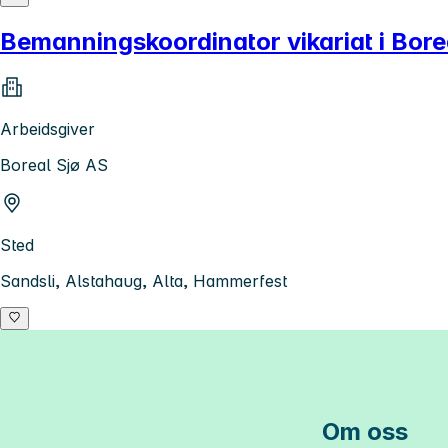
Bemanningskoordinator vikariat i Bore
Arbeidsgiver
Boreal Sjø AS
Sted
Sandsli, Alstahaug, Alta, Hammerfest
Om oss