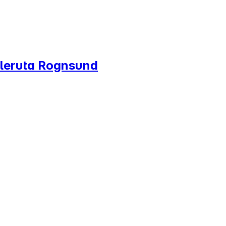
oleruta Rognsund