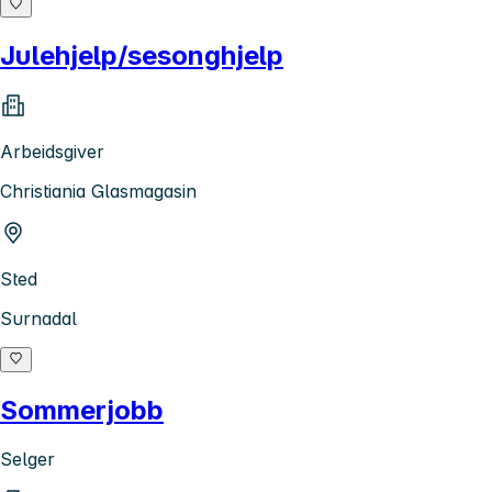
Julehjelp/sesonghjelp
Arbeidsgiver
Christiania Glasmagasin
Sted
Surnadal
Sommerjobb
Selger