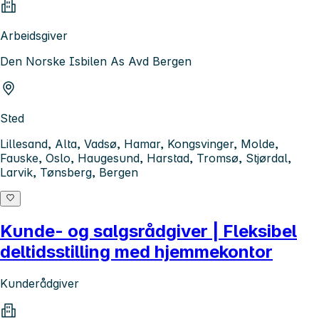
Arbeidsgiver
Den Norske Isbilen As Avd Bergen
Sted
Lillesand, Alta, Vadsø, Hamar, Kongsvinger, Molde,
Fauske, Oslo, Haugesund, Harstad, Tromsø, Stjørdal,
Larvik, Tønsberg, Bergen
Kunde- og salgsrådgiver | Fleksibel
deltidsstilling med hjemmekontor
Kunderådgiver