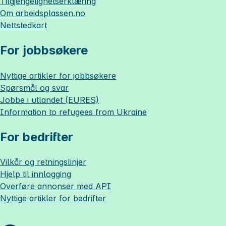
Tilgjengelighetserklæring
Om
arbeidsplassen.no
Nettstedkart
For jobbsøkere
Nyttige artikler for jobbsøkere
Spørsmål og svar
Jobbe i utlandet (EURES)
Information to refugees from Ukraine
For bedrifter
Vilkår og retningslinjer
Hjelp til innlogging
Overføre annonser med API
Nyttige artikler for bedrifter