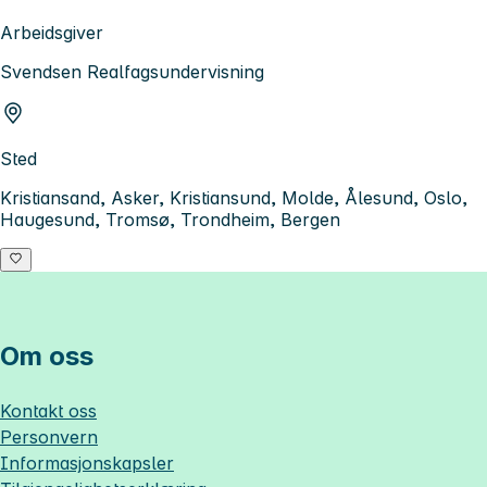
Arbeidsgiver
Svendsen Realfagsundervisning
Sted
Kristiansand, Asker, Kristiansund, Molde, Ålesund, Oslo,
Haugesund, Tromsø, Trondheim, Bergen
Om oss
Kontakt oss
Personvern
Informasjonskapsler