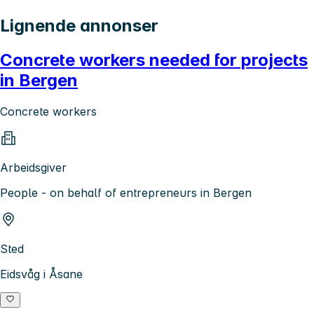
Lignende annonser
Concrete workers needed for projects
in Bergen
Concrete workers
Arbeidsgiver
People - on behalf of entrepreneurs in Bergen
Sted
Eidsvåg i Åsane