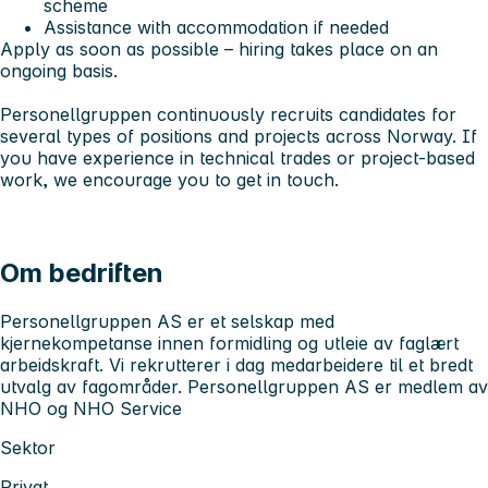
scheme
Assistance with accommodation if needed
Apply as soon as possible – hiring takes place on an
ongoing basis.
Personellgruppen continuously recruits candidates for
several types of positions and projects across Norway. If
you have experience in technical trades or project-based
work, we encourage you to get in touch.
Om bedriften
Personellgruppen AS er et selskap med
kjernekompetanse innen formidling og utleie av faglært
arbeidskraft. Vi rekrutterer i dag medarbeidere til et bredt
utvalg av fagområder. Personellgruppen AS er medlem av
NHO og NHO Service
Sektor
Privat