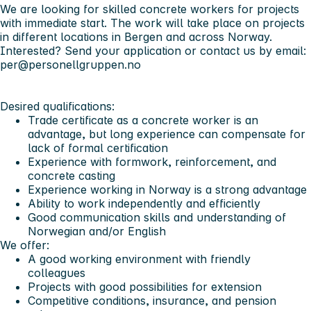
We are looking for skilled concrete workers for projects
with immediate start. The work will take place on projects
in different locations in Bergen and across Norway.
Interested? Send your application or contact us by email:
per@personellgruppen.no
Desired qualifications:
Trade certificate as a concrete worker is an
advantage, but long experience can compensate for
lack of formal certification
Experience with formwork, reinforcement, and
concrete casting
Experience working in Norway is a strong advantage
Ability to work independently and efficiently
Good communication skills and understanding of
Norwegian and/or English
We offer:
A good working environment with friendly
colleagues
Projects with good possibilities for extension
Competitive conditions, insurance, and pension