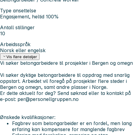
Type ansettelse
Engasjement, heltid 100%
Antall stillinger
10
Arbeidsspråk
Norsk eller engelsk
Vis flere detaljer
Vi søker betongarbeidere til prosjekter i Bergen og omegn
Vi søker dyktige betongarbeidere til oppdrag med snarlig
oppstart. Arbeidet vil foregå på prosjekter flere steder i
Bergen og omegn, samt andre plasser i Norge.
Er dette aktuelt for deg? Send søknad eller ta kontakt på
e-post:
per@personellgruppen.no
Ønskede kvalifikasjoner:
Fagbrev som betongarbeider er en fordel, men lang
erfaring kan kompensere for manglende fagbrev