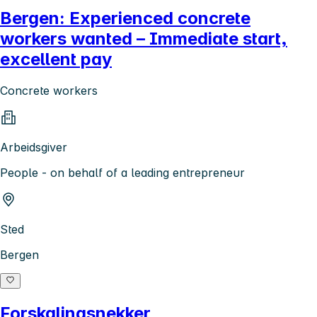
Bergen: Experienced concrete
workers wanted – Immediate start,
excellent pay
Concrete workers
Arbeidsgiver
People - on behalf of a leading entrepreneur
Sted
Bergen
Forskalingsnekker