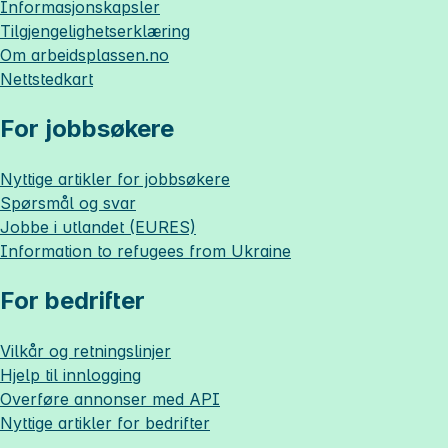
Informasjonskapsler
Tilgjengelighetserklæring
Om
arbeidsplassen.no
Nettstedkart
For jobbsøkere
Nyttige artikler for jobbsøkere
Spørsmål og svar
Jobbe i utlandet (EURES)
Information to refugees from Ukraine
For bedrifter
Vilkår og retningslinjer
Hjelp til innlogging
Overføre annonser med API
Nyttige artikler for bedrifter