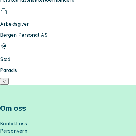
Arbeidsgiver
Bergen Personal AS
Sted
Paradis
Om oss
Kontakt oss
Personvern