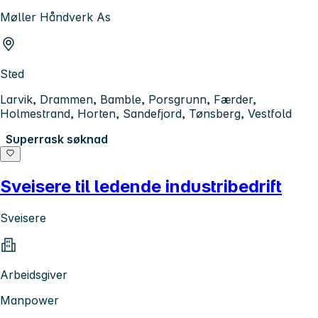
Møller Håndverk As
Sted
Larvik, Drammen, Bamble, Porsgrunn, Færder,
Holmestrand, Horten, Sandefjord, Tønsberg, Vestfold
Superrask søknad
Sveisere til ledende industribedrift
Sveisere
Arbeidsgiver
Manpower