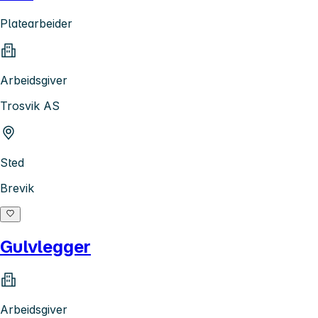
Platearbeider
Arbeidsgiver
Trosvik AS
Sted
Brevik
Gulvlegger
Arbeidsgiver