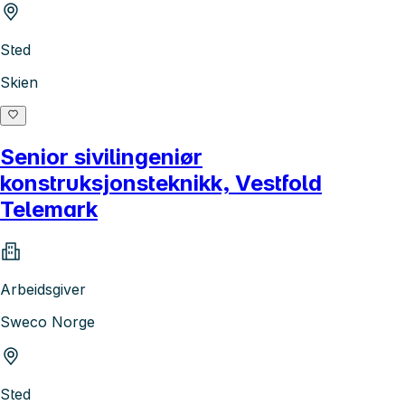
Sted
Skien
Senior sivilingeniør
konstruksjonsteknikk, Vestfold
Telemark
Arbeidsgiver
Sweco Norge
Sted