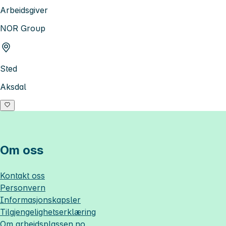
Arbeidsgiver
NOR Group
Sted
Aksdal
Om oss
Kontakt oss
Personvern
Informasjonskapsler
Tilgjengelighetserklæring
Om
arbeidsplassen.no