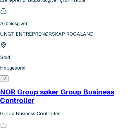
Arbeidsgiver
UNGT ENTREPRENØRSKAP ROGALAND
Sted
Haugesund
NOR Group søker Group Business
Controller
Group Business Controller