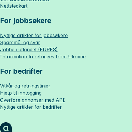
Nettstedkart
For jobbsøkere
Nyttige artikler for jobbsøkere
Spørsmål og svar
Jobbe i utlandet (EURES)
Information to refugees from Ukraine
For bedrifter
Vilkår og retningslinjer
Hjelp til innlogging
Overføre annonser med API
Nyttige artikler for bedrifter