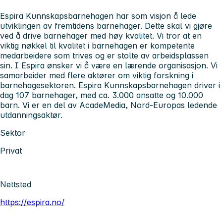
Espira Kunnskapsbarnehagen har som visjon å lede
utviklingen av fremtidens barnehager. Dette skal vi gjøre
ved å drive barnehager med høy kvalitet. Vi tror at en
viktig nøkkel til kvalitet i barnehagen er kompetente
medarbeidere som trives og er stolte av arbeidsplassen
sin. I Espira ønsker vi å være en lærende organisasjon. Vi
samarbeider med flere aktører om viktig forskning i
barnehagesektoren. Espira Kunnskapsbarnehagen driver i
dag 107 barnehager, med ca. 3.000 ansatte og 10.000
barn. Vi er en del av AcadeMedia, Nord-Europas ledende
utdanningsaktør.
Sektor
Privat
Nettsted
https://espira.no/