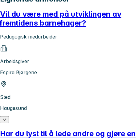
Vil du være med på utviklingen av
fremtidens barnehager?
Pedagogisk medarbeider
Arbeidsgiver
Espira Bjørgene
Sted
Haugesund
Har du lyst til å lede andre og gjøre en