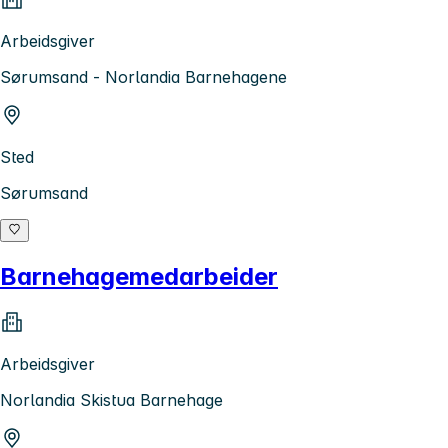
Arbeidsgiver
Sørumsand - Norlandia Barnehagene
Sted
Sørumsand
Barnehagemedarbeider
Arbeidsgiver
Norlandia Skistua Barnehage