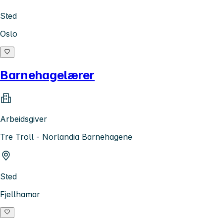
Sted
Oslo
Barnehagelærer
Arbeidsgiver
Tre Troll - Norlandia Barnehagene
Sted
Fjellhamar