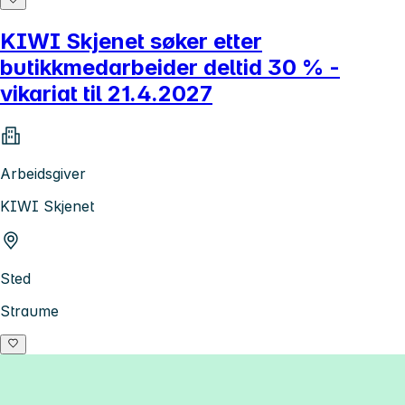
KIWI Skjenet søker etter
butikkmedarbeider deltid 30 % -
vikariat til 21.4.2027
Arbeidsgiver
KIWI Skjenet
Sted
Straume