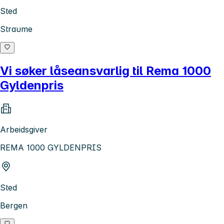
Sted
Straume
Vi søker låseansvarlig til Rema 1000
Gyldenpris
Arbeidsgiver
REMA 1000 GYLDENPRIS
Sted
Bergen