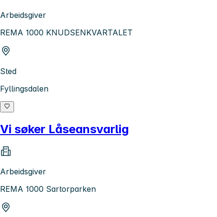
Arbeidsgiver
REMA 1000 KNUDSENKVARTALET
Sted
Fyllingsdalen
Vi søker Låseansvarlig
Arbeidsgiver
REMA 1000 Sartorparken