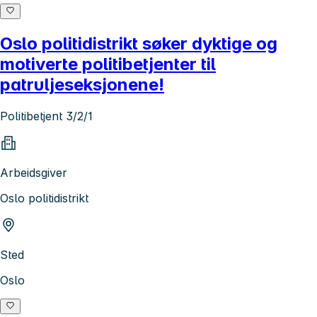
Oslo politidistrikt søker dyktige og
motiverte politibetjenter til
patruljeseksjonene!
Politibetjent 3/2/1
Arbeidsgiver
Oslo politidistrikt
Sted
Oslo