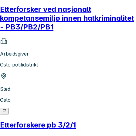
Etterforsker ved nasjonalt
kompetansemiljø innen hatkriminalitet
- PB3/PB2/PB1
Arbeidsgiver
Oslo politidistrikt
Sted
Oslo
Etterforskere pb 3/2/1