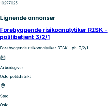
10297025
Lignende annonser
Forebyggende risikoanalytiker RISK -
politibetjent 3/2/1
Forebyggende risikoanalytiker RISK - pb. 3/2/1
Arbeidsgiver
Oslo politidistrikt
Sted
Oslo