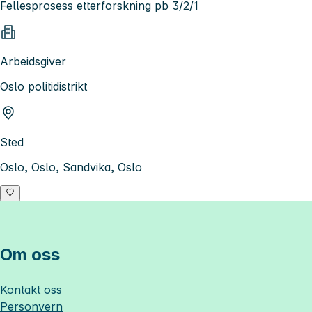
Fellesprosess etterforskning pb 3/2/1
Arbeidsgiver
Oslo politidistrikt
Sted
Oslo, Oslo, Sandvika, Oslo
Om oss
Kontakt oss
Personvern