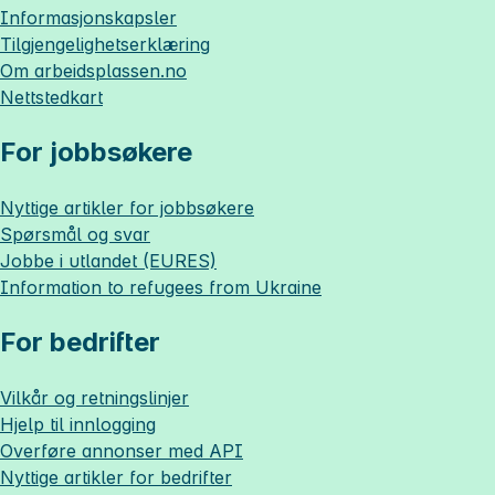
Informasjonskapsler
Tilgjengelighetserklæring
Om
arbeidsplassen.no
Nettstedkart
For jobbsøkere
Nyttige artikler for jobbsøkere
Spørsmål og svar
Jobbe i utlandet (EURES)
Information to refugees from Ukraine
For bedrifter
Vilkår og retningslinjer
Hjelp til innlogging
Overføre annonser med API
Nyttige artikler for bedrifter