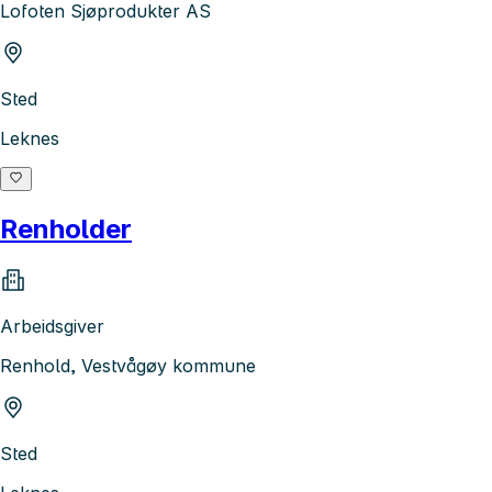
Lofoten Sjøprodukter AS
Sted
Leknes
Renholder
Arbeidsgiver
Renhold, Vestvågøy kommune
Sted