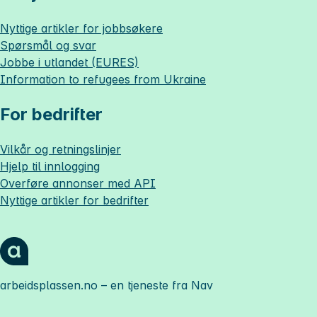
Nyttige artikler for jobbsøkere
Spørsmål og svar
Jobbe i utlandet (EURES)
Information to refugees from Ukraine
For bedrifter
Vilkår og retningslinjer
Hjelp til innlogging
Overføre annonser med API
Nyttige artikler for bedrifter
arbeidsplassen.no
– en tjeneste fra Nav