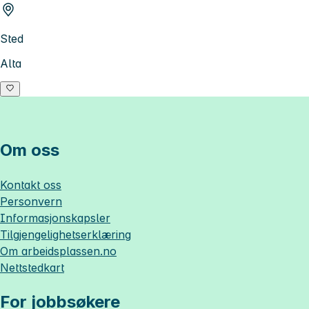
Sted
Alta
Om oss
Kontakt oss
Personvern
Informasjonskapsler
Tilgjengelighetserklæring
Om
arbeidsplassen.no
Nettstedkart
For jobbsøkere