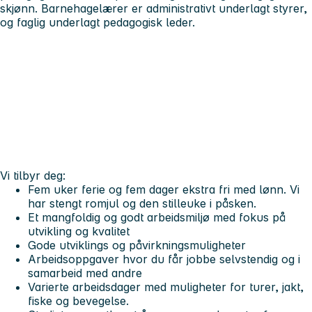
skjønn. Barnehagelærer er administrativt underlagt styrer,
og faglig underlagt pedagogisk leder.
Vi tilbyr deg:
Fem uker ferie og fem dager ekstra fri med lønn. Vi
har stengt romjul og den stilleuke i påsken.
Et mangfoldig og godt arbeidsmiljø med fokus på
utvikling og kvalitet
Gode utviklings og påvirkningsmuligheter
Arbeidsoppgaver hvor du får jobbe selvstendig og i
samarbeid med andre
Varierte arbeidsdager med muligheter for turer, jakt,
fiske og bevegelse.