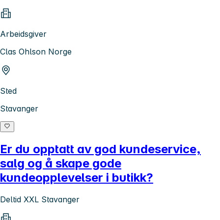
Arbeidsgiver
Clas Ohlson Norge
Sted
Stavanger
Er du opptatt av god kundeservice,
salg og å skape gode
kundeopplevelser i butikk?
Deltid XXL Stavanger