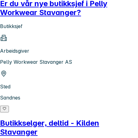
Er du vår nye butikksjef i Pelly
Workwear Stavanger?
Butikksjef
Arbeidsgiver
Pelly Workwear Stavanger AS
Sted
Sandnes
Butikkselger, deltid - Kilden
Stavanger