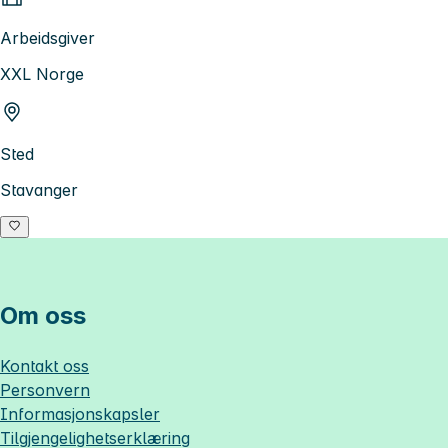
Arbeidsgiver
XXL Norge
Sted
Stavanger
Om oss
Kontakt oss
Personvern
Informasjonskapsler
Tilgjengelighetserklæring