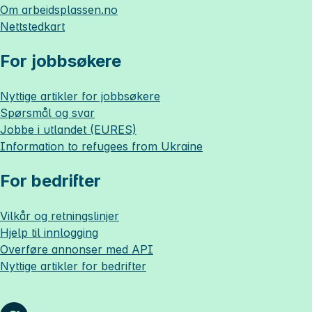
Om
arbeidsplassen.no
Nettstedkart
For jobbsøkere
Nyttige artikler for jobbsøkere
Spørsmål og svar
Jobbe i utlandet (EURES)
Information to refugees from Ukraine
For bedrifter
Vilkår og retningslinjer
Hjelp til innlogging
Overføre annonser med API
Nyttige artikler for bedrifter