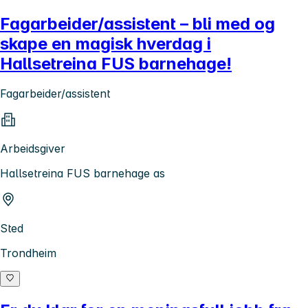
Fagarbeider/assistent – bli med og
skape en magisk hverdag i
Hallsetreina FUS barnehage!
Fagarbeider/assistent
Arbeidsgiver
Hallsetreina FUS barnehage as
Sted
Trondheim