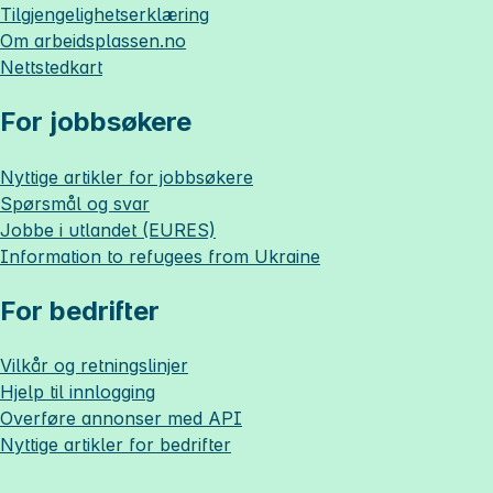
Tilgjengelighetserklæring
Om
arbeidsplassen.no
Nettstedkart
For jobbsøkere
Nyttige artikler for jobbsøkere
Spørsmål og svar
Jobbe i utlandet (EURES)
Information to refugees from Ukraine
For bedrifter
Vilkår og retningslinjer
Hjelp til innlogging
Overføre annonser med API
Nyttige artikler for bedrifter