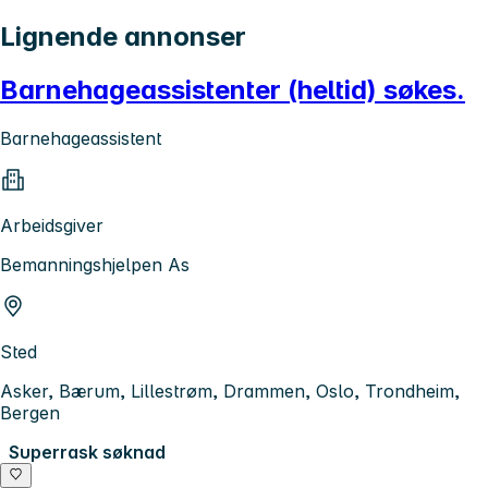
Lignende annonser
Barnehageassistenter (heltid) søkes.
Barnehageassistent
Arbeidsgiver
Bemanningshjelpen As
Sted
Asker, Bærum, Lillestrøm, Drammen, Oslo, Trondheim,
Bergen
Superrask søknad