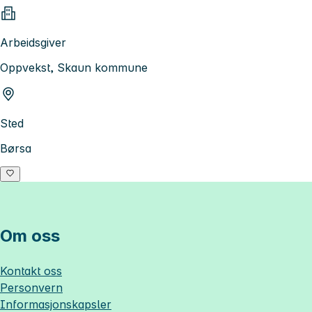
Arbeidsgiver
Oppvekst, Skaun kommune
Sted
Børsa
Om oss
Kontakt oss
Personvern
Informasjonskapsler