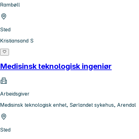
Rambøll
Sted
Kristiansand S
Medisinsk teknologisk ingeniør
Arbeidsgiver
Medisinsk teknologisk enhet, Sørlandet sykehus, Arendal
Sted