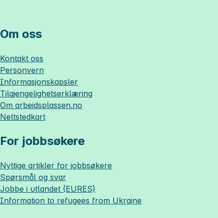
Om oss
Kontakt oss
Personvern
Informasjonskapsler
Tilgjengelighetserklæring
Om
arbeidsplassen.no
Nettstedkart
For jobbsøkere
Nyttige artikler for jobbsøkere
Spørsmål og svar
Jobbe i utlandet (EURES)
Information to refugees from Ukraine