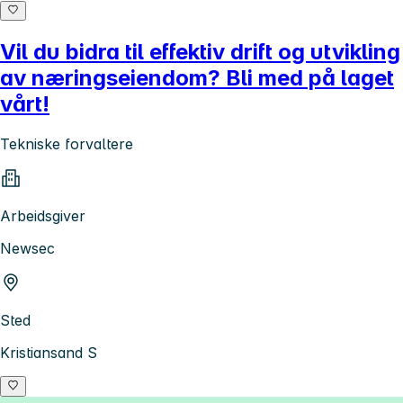
Vil du bidra til effektiv drift og utvikling
av næringseiendom? Bli med på laget
vårt!
Tekniske forvaltere
Arbeidsgiver
Newsec
Sted
Kristiansand S