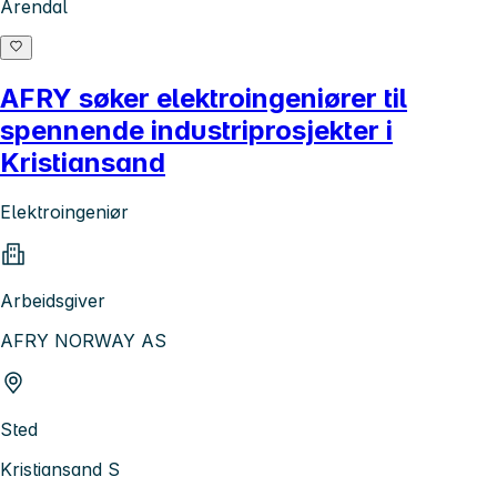
Arendal
AFRY søker elektroingeniører til
spennende industriprosjekter i
Kristiansand
Elektroingeniør
Arbeidsgiver
AFRY NORWAY AS
Sted
Kristiansand S