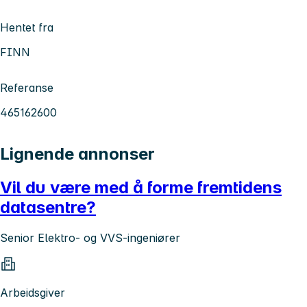
Hentet fra
FINN
Referanse
465162600
Lignende annonser
Vil du være med å forme fremtidens
datasentre?
Senior Elektro- og VVS-ingeniører
Arbeidsgiver