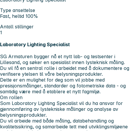
Type ansettelse
Fast, heltid 100%
Antall stillinger
1
Laboratory Lighting Specialist
SG Armaturen bygger nå et nytt lab- og testsenter i
Lillesand, og søker en spesialist innen lysteknisk måling.
Du vil få en sentral rolle i arbeidet med å dokumentere og
verifisere ytelsen til våre belysningsprodukter.
Dette er en mulighet for deg som vil jobbe med
presisjonsmålinger, standarder og fotometriske data - og
samtidig være med å etablere et nytt fagmiljø.
Om rollen
Som Laboratory Lighting Specialist vil du ha ansvar for
gjennomføring av lystekniske målinger og analyse av
belysningsprodukter.
Du vil arbeide med både måling, databehandling og
kvalitetssikring, og samarbeide tett med utviklingsmiljøene