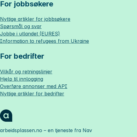
For jobbsøkere
Nyttige artikler for jobbsøkere
Spørsmål og svar
Jobbe i utlandet (EURES)
Information to refugees from Ukraine
For bedrifter
Vilkår og retningslinjer
Hjelp til innlogging
Overføre annonser med API
Nyttige artikler for bedrifter
arbeidsplassen.no
– en tjeneste fra Nav