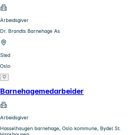
Arbeidsgiver
Dr. Brandts Barnehage As
Sted
Oslo
Barnehagemedarbeider
Arbeidsgiver
Hasselhaugen barnehage, Oslo kommune, Bydel St.
Hanshaugen