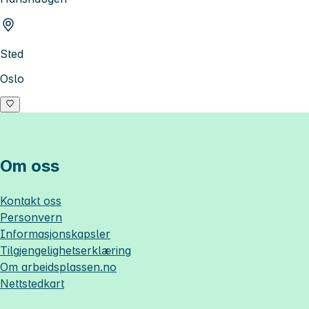
Sted
Oslo
Om oss
Kontakt oss
Personvern
Informasjonskapsler
Tilgjengelighetserklæring
Om
arbeidsplassen.no
Nettstedkart