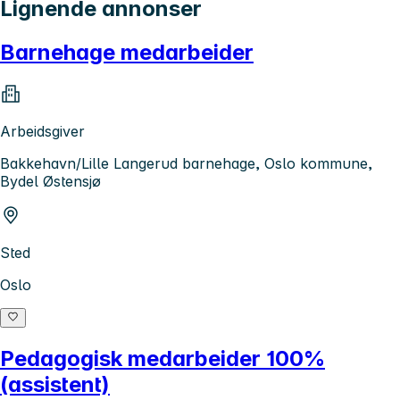
Lignende annonser
Barnehage medarbeider
Arbeidsgiver
Bakkehavn/Lille Langerud barnehage, Oslo kommune,
Bydel Østensjø
Sted
Oslo
Pedagogisk medarbeider 100%
(assistent)